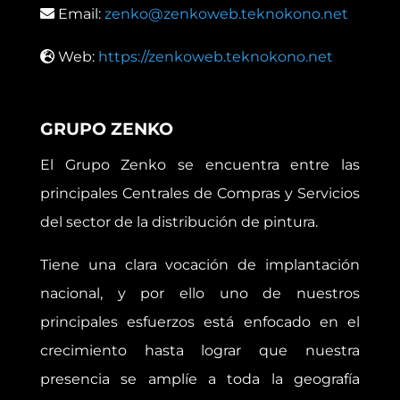
Email:
zenko@zenkoweb.teknokono.net
Web:
https://zenkoweb.teknokono.net
GRUPO ZENKO
El Grupo Zenko se encuentra entre las
principales Centrales de Compras y Servicios
del sector de la distribución de pintura.
Tiene una clara vocación de implantación
nacional, y por ello uno de nuestros
principales esfuerzos está enfocado en el
crecimiento hasta lograr que nuestra
presencia se amplíe a toda la geografía