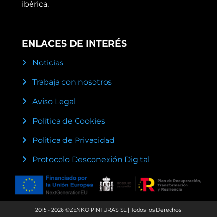
ibérica.
ENLACES DE INTERÉS
Noticias
Trabaja con nosotros
Aviso Legal
Política de Cookies
Politica de Privacidad
Protocolo Desconexión Digital
2015 - 2026 ©ZENKO PINTURAS SL | Todos los Derechos