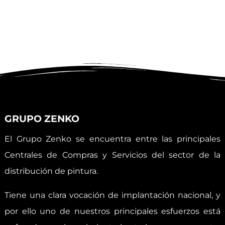
GRUPO ZENKO
El Grupo Zenko se encuentra entre las principales
Centrales de Compras y Servicios del sector de la
distribución de pintura.
Tiene una clara vocación de implantación nacional, y
por ello uno de nuestros principales esfuerzos está