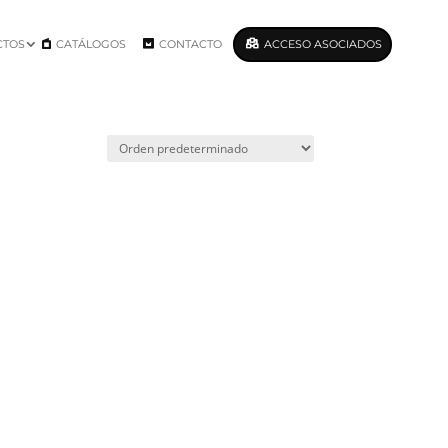
CTOS
CATÁLOGOS
CONTACTO
ACCESO ASOCIADOS