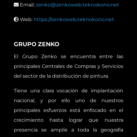
Email:
zenko@zenkoweb.teknokono.net
Web:
https://zenkoweb.teknokono.net
GRUPO ZENKO
El Grupo Zenko se encuentra entre las
principales Centrales de Compras y Servicios
del sector de la distribución de pintura.
Tiene una clara vocación de implantación
nacional, y por ello uno de nuestros
principales esfuerzos está enfocado en el
crecimiento hasta lograr que nuestra
presencia se amplíe a toda la geografía