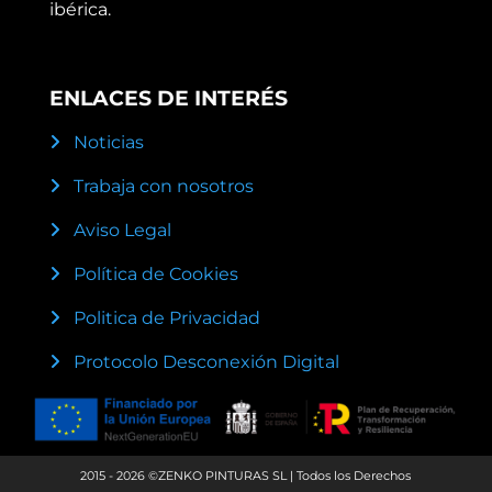
ibérica.
ENLACES DE INTERÉS
Noticias
Trabaja con nosotros
Aviso Legal
Política de Cookies
Politica de Privacidad
Protocolo Desconexión Digital
2015 - 2026 ©ZENKO PINTURAS SL | Todos los Derechos