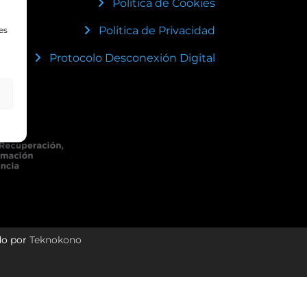
Política de Cookies
Politica de Privacidad
es
Protocolo Desconexión Digital
do por
Teknokono