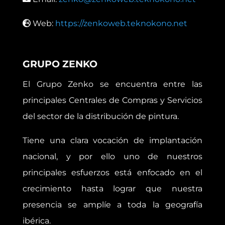
Web:
https://zenkoweb.teknokono.net
GRUPO ZENKO
El Grupo Zenko se encuentra entre las
principales Centrales de Compras y Servicios
del sector de la distribución de pintura.
Tiene una clara vocación de implantación
nacional, y por ello uno de nuestros
principales esfuerzos está enfocado en el
crecimiento hasta lograr que nuestra
presencia se amplíe a toda la geografía
ibérica.