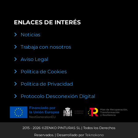
ENLACES DE INTERÉS
Noticias
Trabaja con nosotros
Aviso Legal
Política de Cookies
Politica de Privacidad
Protocolo Desconexión Digital
2015 - 2026 ©ZENKO PINTURAS SL | Todos los Derechos
Reservados. | Desarrollado por
Teknokono