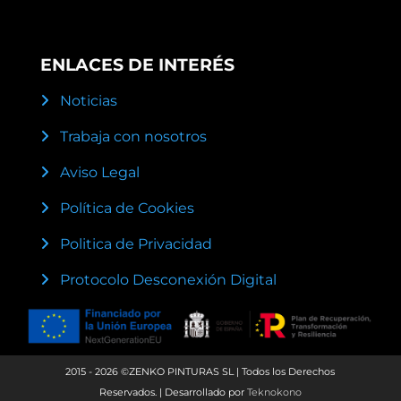
ENLACES DE INTERÉS
Noticias
Trabaja con nosotros
Aviso Legal
Política de Cookies
Politica de Privacidad
Protocolo Desconexión Digital
2015 - 2026 ©ZENKO PINTURAS SL | Todos los Derechos
Reservados. | Desarrollado por
Teknokono