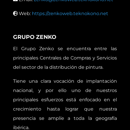
Web:
https://zenkoweb.teknokono.net
GRUPO ZENKO
El Grupo Zenko se encuentra entre las
principales Centrales de Compras y Servicios
del sector de la distribución de pintura.
Tiene una clara vocación de implantación
nacional, y por ello uno de nuestros
principales esfuerzos está enfocado en el
crecimiento hasta lograr que nuestra
presencia se amplíe a toda la geografía
ibérica.