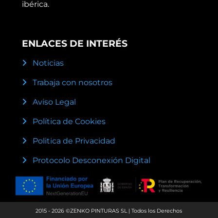
ibérica.
ENLACES DE INTERÉS
Noticias
Trabaja con nosotros
Aviso Legal
Política de Cookies
Politica de Privacidad
Protocolo Desconexión Digital
2015 - 2026 ©ZENKO PINTURAS SL | Todos los Derechos