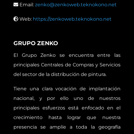
Email:
zenko@zenkoweb.teknokono.net
Web:
https://zenkoweb.teknokono.net
GRUPO ZENKO
El Grupo Zenko se encuentra entre las
principales Centrales de Compras y Servicios
del sector de la distribución de pintura.
Tiene una clara vocación de implantación
nacional, y por ello uno de nuestros
principales esfuerzos está enfocado en el
crecimiento hasta lograr que nuestra
presencia se amplíe a toda la geografía