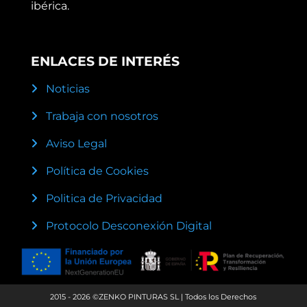
ibérica.
ENLACES DE INTERÉS
Noticias
Trabaja con nosotros
Aviso Legal
Política de Cookies
Politica de Privacidad
Protocolo Desconexión Digital
2015 - 2026 ©ZENKO PINTURAS SL | Todos los Derechos