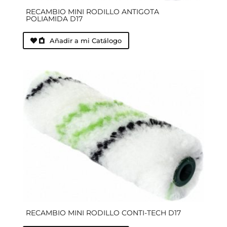
RECAMBIO MINI RODILLO ANTIGOTA
POLIAMIDA D17
Añadir a mi Catálogo
RECAMBIO MINI RODILLO CONTI-TECH D17