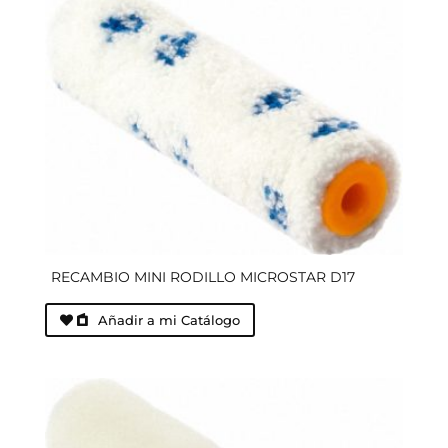
RECAMBIO MINI RODILLO MICROSTAR D17
Añadir a mi Catálogo