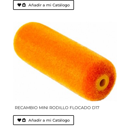
Añadir a mi Catálogo
RECAMBIO MINI RODILLO FLOCADO D17
Añadir a mi Catálogo