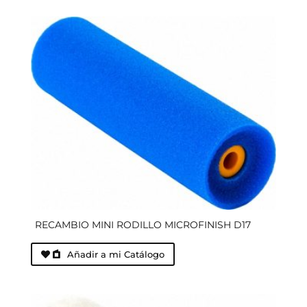
RECAMBIO MINI RODILLO MICROFINISH D17
Añadir a mi Catálogo