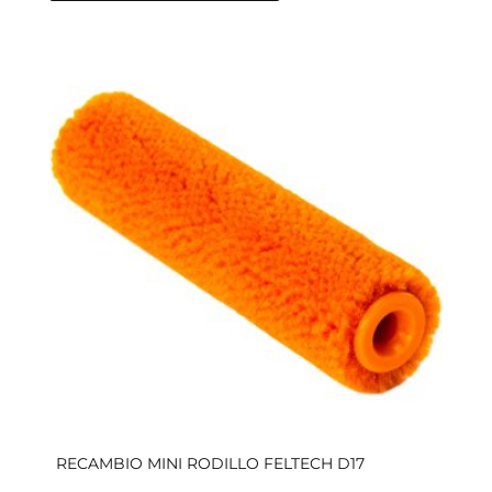
RECAMBIO MINI RODILLO FELTECH D17