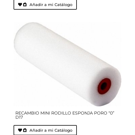
Añadir a mi Catálogo
RECAMBIO MINI RODILLO ESPONJA PORO “0”
D17
Añadir a mi Catálogo