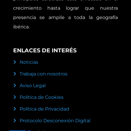
crecimiento hasta lograr que nuestra
presencia se amplíe a toda la geografía
ibérica.
ENLACES DE INTERÉS
Noticias
Trabaja con nosotros
Aviso Legal
Política de Cookies
Politica de Privacidad
Protocolo Desconexión Digital