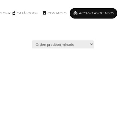
CTOS
CATÁLOGOS
CONTACTO
ACCESO ASOCIADOS