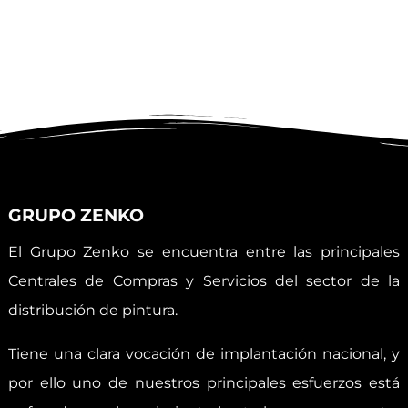
GRUPO ZENKO
El Grupo Zenko se encuentra entre las principales
Centrales de Compras y Servicios del sector de la
distribución de pintura.
Tiene una clara vocación de implantación nacional, y
por ello uno de nuestros principales esfuerzos está