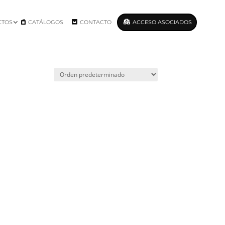
CTOS
CATÁLOGOS
CONTACTO
ACCESO ASOCIADOS