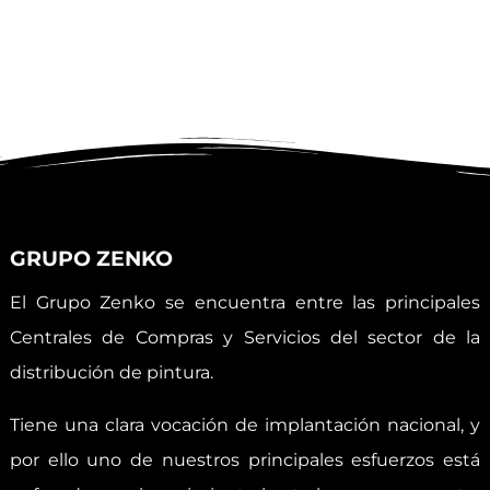
GRUPO ZENKO
El Grupo Zenko se encuentra entre las principales
Centrales de Compras y Servicios del sector de la
distribución de pintura.
Tiene una clara vocación de implantación nacional, y
por ello uno de nuestros principales esfuerzos está