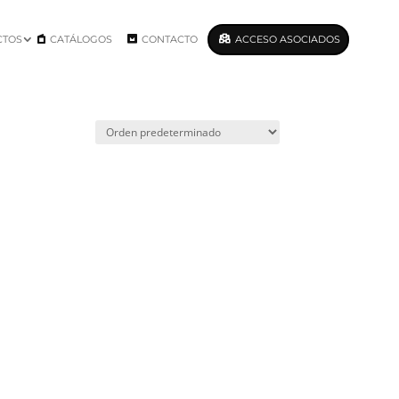
CTOS
CATÁLOGOS
CONTACTO
ACCESO ASOCIADOS