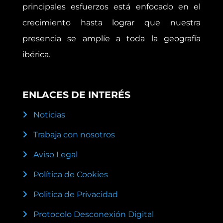
principales esfuerzos está enfocado en el
crecimiento hasta lograr que nuestra
presencia se amplíe a toda la geografía
ibérica.
ENLACES DE INTERÉS
Noticias
Trabaja con nosotros
Aviso Legal
Política de Cookies
Politica de Privacidad
Protocolo Desconexión Digital