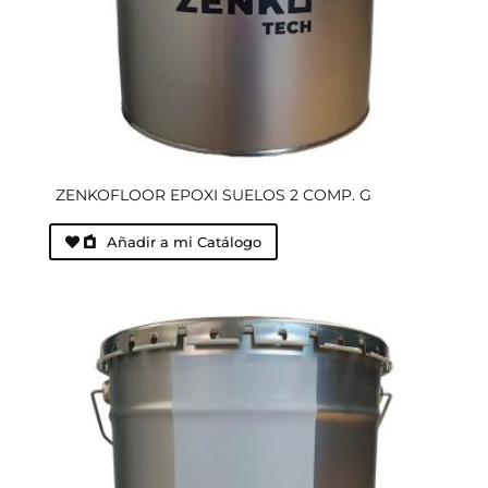
ZENKOFLOOR EPOXI SUELOS 2 COMP. G
Añadir a mi Catálogo