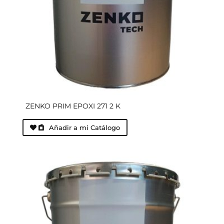
ZENKO PRIM EPOXI 271 2 K
Añadir a mi Catálogo