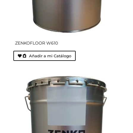
ZENKOFLOOR W610
Añadir a mi Catálogo