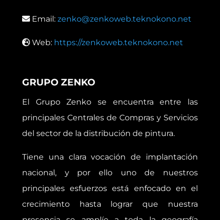
Email:
zenko@zenkoweb.teknokono.net
Web:
https://zenkoweb.teknokono.net
GRUPO ZENKO
El Grupo Zenko se encuentra entre las
principales Centrales de Compras y Servicios
del sector de la distribución de pintura.
Tiene una clara vocación de implantación
nacional, y por ello uno de nuestros
principales esfuerzos está enfocado en el
crecimiento hasta lograr que nuestra
presencia se amplíe a toda la geografía