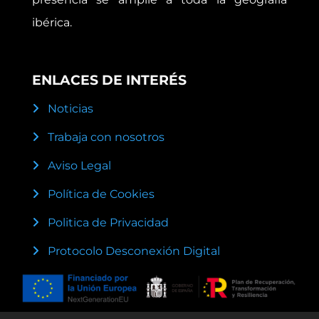
ibérica.
ENLACES DE INTERÉS
Noticias
Trabaja con nosotros
Aviso Legal
Política de Cookies
Politica de Privacidad
Protocolo Desconexión Digital