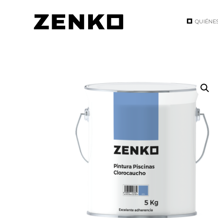
QUIÉNE