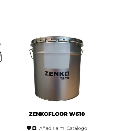
ZENKOFLOOR W610
Añadir a mi Catálogo