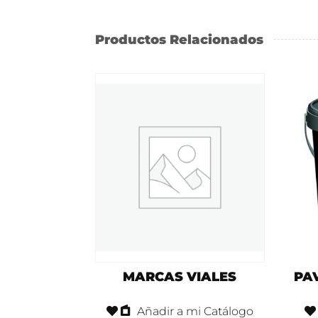
Productos Relacionados
MARCAS VIALES
PA
Añadir a mi Catálogo