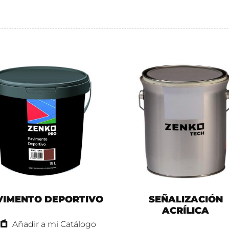
VIMENTO DEPORTIVO
SEÑALIZACIÓN
ACRÍLICA
Añadir a mi Catálogo