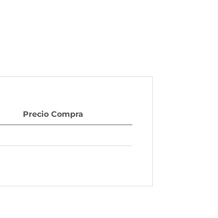
Precio Compra