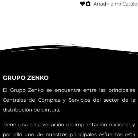
Añadir a mi Catál
GRUPO ZENKO
El Grupo Zenko se encuentra entre las principales
Centrales de Compras y Servicios del sector de la
distribución de pintura.
Tiene una clara vocación de implantación nacional, y
por ello uno de nuestros principales esfuerzos está