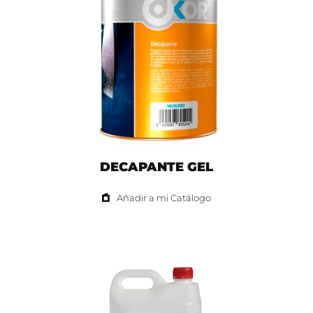
DECAPANTE GEL
Añadir a mi Catálogo