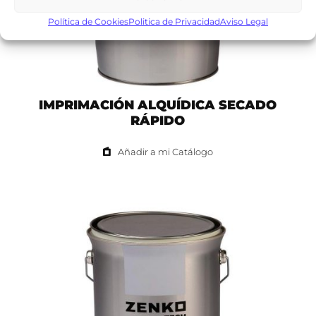
Política de Cookies
Politica de Privacidad
Aviso Legal
IMPRIMACIÓN ALQUÍDICA SECADO
RÁPIDO
Añadir a mi Catálogo