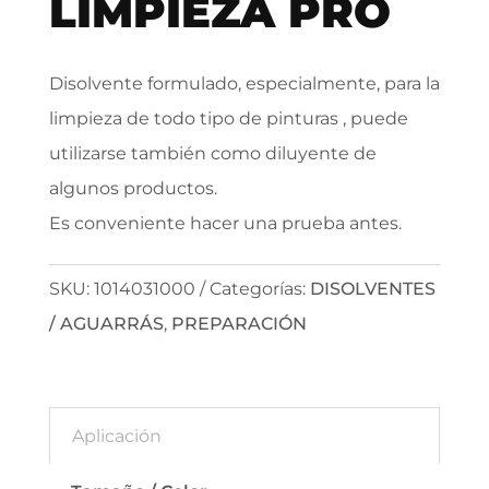
LIMPIEZA PRO
Disolvente formulado, especialmente, para la
limpieza de todo tipo de pinturas , puede
utilizarse también como diluyente de
algunos productos.
Es conveniente hacer una prueba antes.
SKU:
1014031000
Categorías:
DISOLVENTES
/ AGUARRÁS
,
PREPARACIÓN
Aplicación