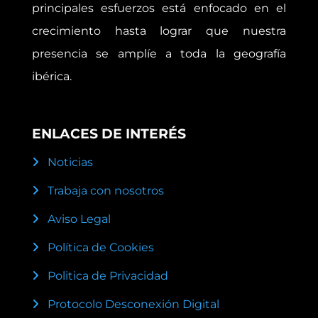
principales esfuerzos está enfocado en el
crecimiento hasta lograr que nuestra
presencia se amplíe a toda la geografía
ibérica.
ENLACES DE INTERÉS
Noticias
Trabaja con nosotros
Aviso Legal
Política de Cookies
Politica de Privacidad
Protocolo Desconexión Digital