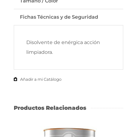
Tamaño / Color
Fichas Técnicas y de Seguridad
Disolvente de enérgica acción
limpiadora.
Añadir a mi Catálogo
Productos Relacionados