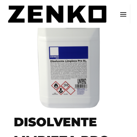
DISOLVENTE