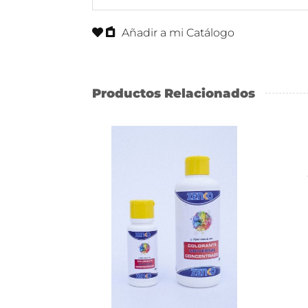
Añadir a mi Catálogo
Productos Relacionados