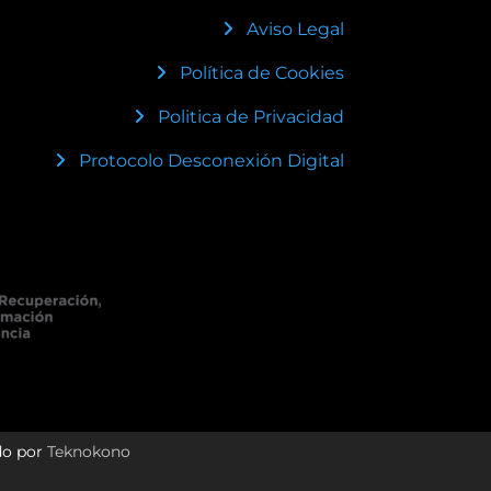
Aviso Legal
Política de Cookies
Politica de Privacidad
Protocolo Desconexión Digital
do por
Teknokono