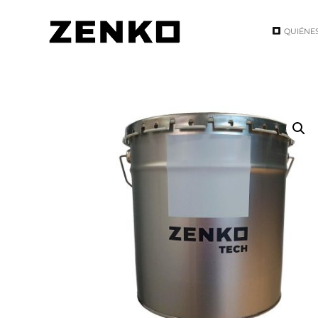
QUIÉNE