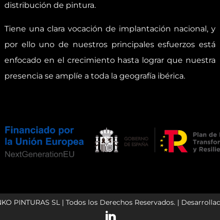
distribución de pintura.
Tiene una clara vocación de implantación nacional, y
por ello uno de nuestros principales esfuerzos está
enfocado en el crecimiento hasta lograr que nuestra
presencia se amplíe a toda la geografía ibérica.
NKO PINTURAS SL | Todos los Derechos Reservados. | Desarrolla
