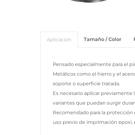
Tamaño / Color
Aplicación
Pensado especialmente para el pi
Metálicos como el hierro y el acer
soporte o superficie tratada.
Es necesario aplicar previamente 
variantes que puedan surgir duran
Recomendado para la protección d
uso previo de imprimación epoxi, e