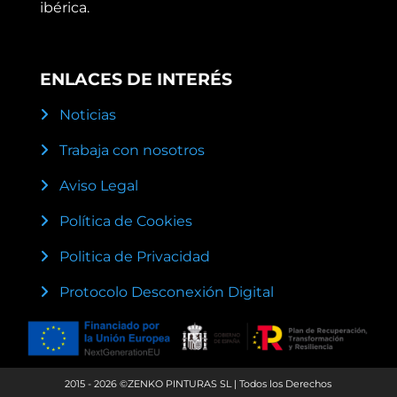
ibérica.
ENLACES DE INTERÉS
Noticias
Trabaja con nosotros
Aviso Legal
Política de Cookies
Politica de Privacidad
Protocolo Desconexión Digital
2015 - 2026 ©ZENKO PINTURAS SL | Todos los Derechos