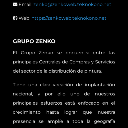
Email:
zenko@zenkoweb.teknokono.net
Web:
https://zenkoweb.teknokono.net
GRUPO ZENKO
El Grupo Zenko se encuentra entre las
principales Centrales de Compras y Servicios
del sector de la distribución de pintura.
Tiene una clara vocación de implantación
nacional, y por ello uno de nuestros
principales esfuerzos está enfocado en el
crecimiento hasta lograr que nuestra
presencia se amplíe a toda la geografía