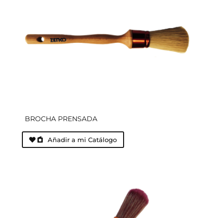
BROCHA PRENSADA
Añadir a mi Catálogo