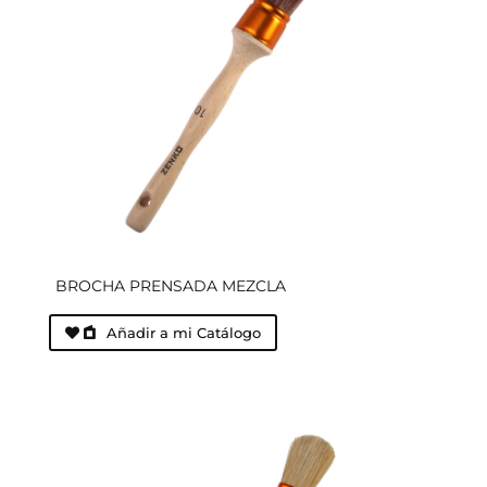
BROCHA PRENSADA MEZCLA
Añadir a mi Catálogo