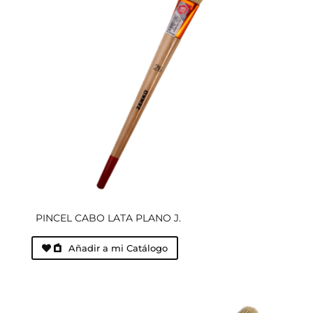
PINCEL CABO LATA PLANO J.
Añadir a mi Catálogo