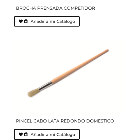
BROCHA PRENSADA COMPETIDOR
Añadir a mi Catálogo
PINCEL CABO LATA REDONDO DOMESTICO
Añadir a mi Catálogo