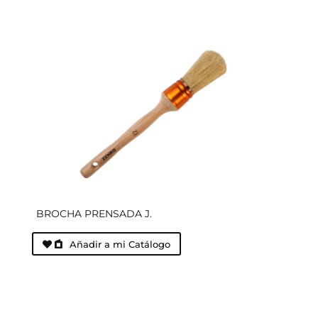
BROCHA PRENSADA J.
Añadir a mi Catálogo