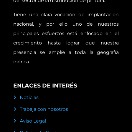
del sector de la distribución de pintura.
Tiene una clara vocación de implantación
nacional, y por ello uno de nuestros
principales esfuerzos está enfocado en el
crecimiento hasta lograr que nuestra
presencia se amplíe a toda la geografía
ibérica.
ENLACES DE INTERÉS
Noticias
Trabaja con nosotros
Aviso Legal