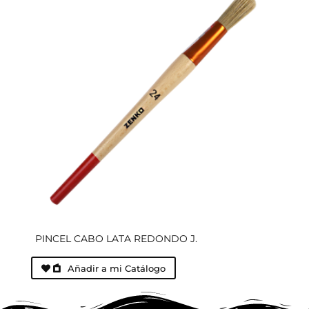
PINCEL CABO LATA REDONDO J.
Añadir a mi Catálogo