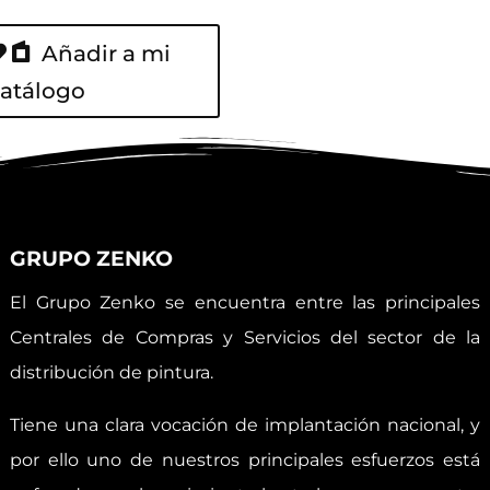
Añadir a mi
atálogo
GRUPO ZENKO
El Grupo Zenko se encuentra entre las principales
Centrales de Compras y Servicios del sector de la
distribución de pintura.
Tiene una clara vocación de implantación nacional, y
por ello uno de nuestros principales esfuerzos está