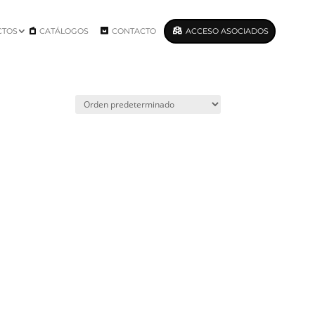
CTOS
CATÁLOGOS
CONTACTO
ACCESO ASOCIADOS