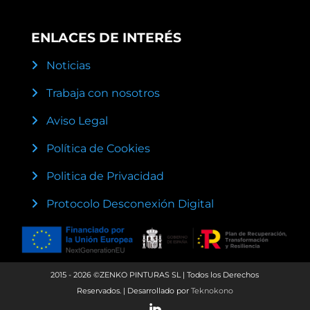
ENLACES DE INTERÉS
Noticias
Trabaja con nosotros
Aviso Legal
Política de Cookies
Politica de Privacidad
Protocolo Desconexión Digital
2015 - 2026 ©ZENKO PINTURAS SL | Todos los Derechos
Reservados. | Desarrollado por
Teknokono
