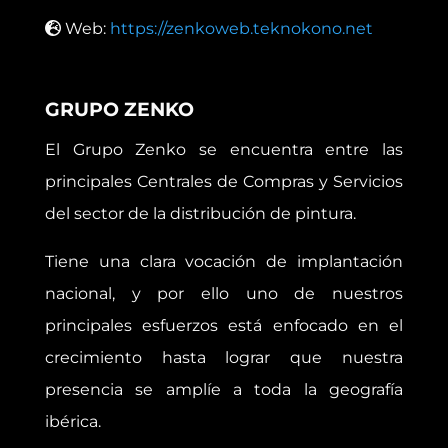
Web:
https://zenkoweb.teknokono.net
GRUPO ZENKO
El Grupo Zenko se encuentra entre las
principales Centrales de Compras y Servicios
del sector de la distribución de pintura.
Tiene una clara vocación de implantación
nacional, y por ello uno de nuestros
principales esfuerzos está enfocado en el
crecimiento hasta lograr que nuestra
presencia se amplíe a toda la geografía
ibérica.