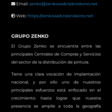
Email:
zenko@zenkoweb.teknokono.net
Web:
https://zenkoweb.teknokono.net
GRUPO ZENKO
El Grupo Zenko se encuentra entre las
principales Centrales de Compras y Servicios
del sector de la distribución de pintura.
Tiene una clara vocación de implantación
nacional, y por ello uno de nuestros
principales esfuerzos está enfocado en el
crecimiento hasta lograr que nuestra
presencia se amplíe a toda la geografía