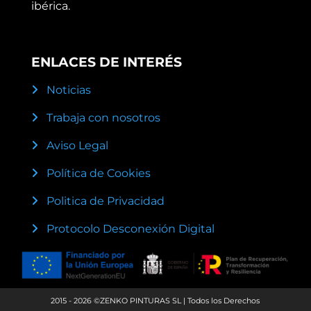
ibérica.
ENLACES DE INTERÉS
Noticias
Trabaja con nosotros
Aviso Legal
Política de Cookies
Politica de Privacidad
Protocolo Desconexión Digital
2015 - 2026 ©ZENKO PINTURAS SL | Todos los Derechos