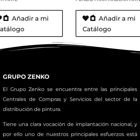
Añadir a mi
Añadir a mi
atálogo
Catálogo
GRUPO ZENKO
El Grupo Zenko se encuentra entre las principales
Centrales de Compras y Servicios del sector de la
distribución de pintura.
Tiene una clara vocación de implantación nacional, y
por ello uno de nuestros principales esfuerzos está