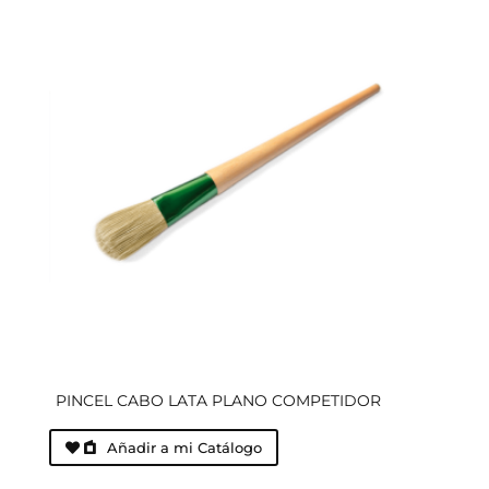
PINCEL CABO LATA PLANO COMPETIDOR
Añadir a mi Catálogo