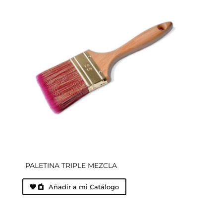
PALETINA TRIPLE MEZCLA
Añadir a mi Catálogo