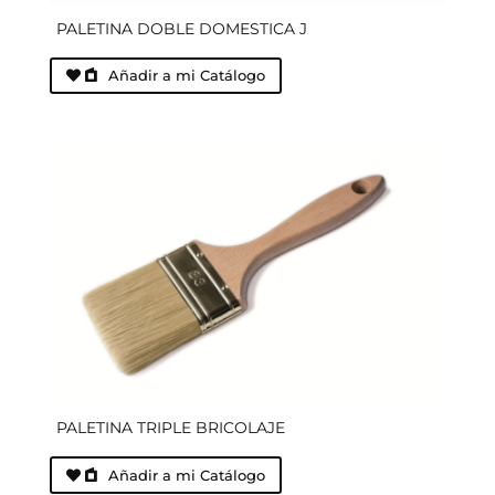
PALETINA DOBLE DOMESTICA J
Añadir a mi Catálogo
PALETINA TRIPLE BRICOLAJE
Añadir a mi Catálogo