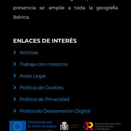
presencia se amplíe a toda la geografía
ibérica.
ENLACES DE INTERÉS
Noticias
Trabaja con nosotros
Aviso Legal
Política de Cookies
Politica de Privacidad
Protocolo Desconexión Digital