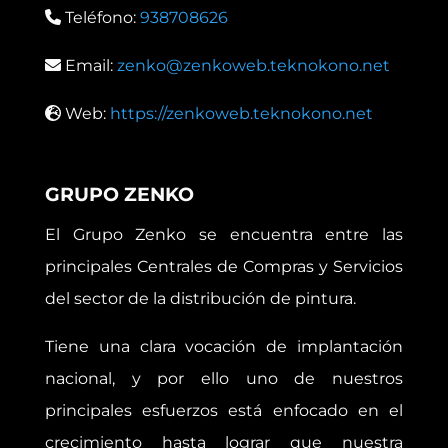
Teléfono:
938708626
Email:
zenko@zenkoweb.teknokono.net
Web:
https://zenkoweb.teknokono.net
GRUPO ZENKO
El Grupo Zenko se encuentra entre las
principales Centrales de Compras y Servicios
del sector de la distribución de pintura.
Tiene una clara vocación de implantación
nacional, y por ello uno de nuestros
principales esfuerzos está enfocado en el
crecimiento hasta lograr que nuestra