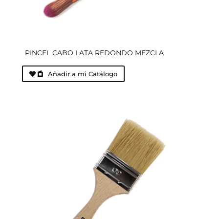
PINCEL CABO LATA REDONDO MEZCLA
Añadir a mi Catálogo