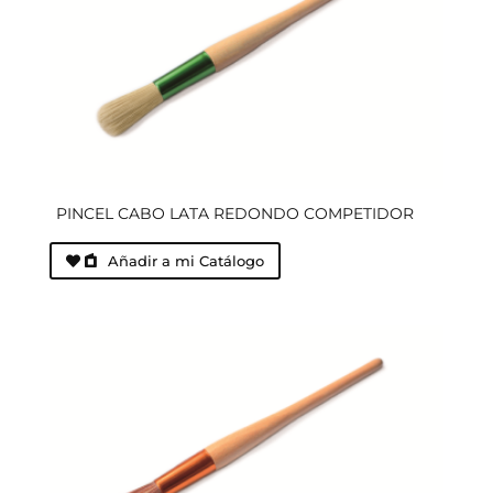
PINCEL CABO LATA REDONDO COMPETIDOR
Añadir a mi Catálogo