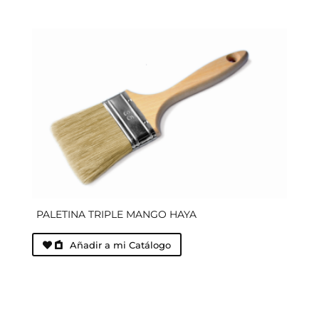
PALETINA TRIPLE MANGO HAYA
Añadir a mi Catálogo