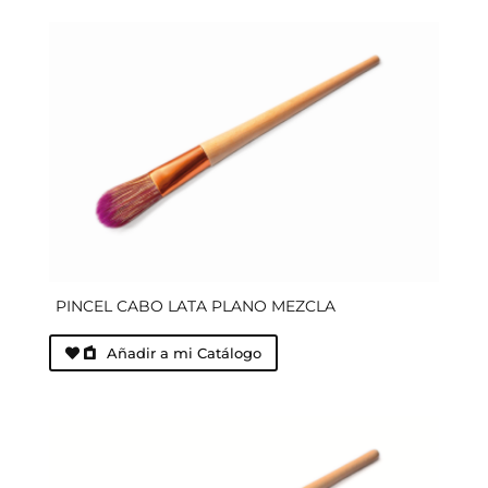
PINCEL CABO LATA PLANO MEZCLA
Añadir a mi Catálogo