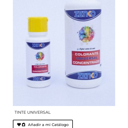
TINTE UNIVERSAL
Añadir a mi Catálogo