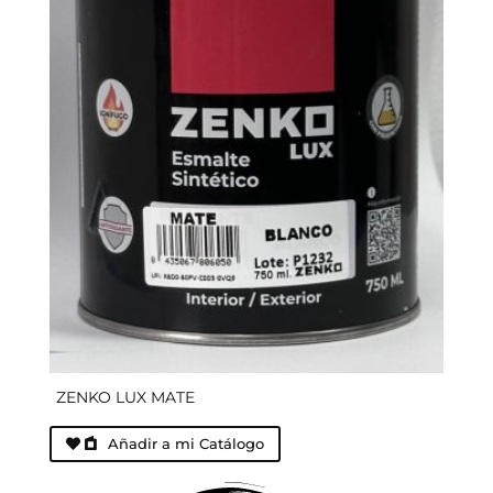
ZENKO LUX MATE
Añadir a mi Catálogo