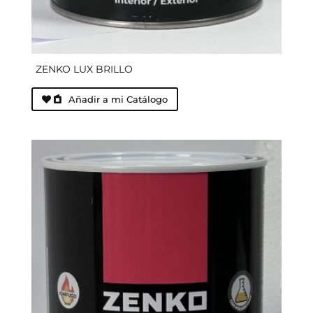
ZENKO LUX BRILLO
Añadir a mi Catálogo