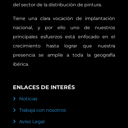
del sector de la distribución de pintura.
Tiene una clara vocación de implantación
nacional, y por ello uno de nuestros
principales esfuerzos está enfocado en el
crecimiento hasta lograr que nuestra
presencia se amplíe a toda la geografía
ibérica.
ENLACES DE INTERÉS
Noticias
Trabaja con nosotros
Aviso Legal