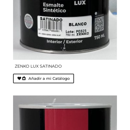
ZENKO LUX SATINADO
Añadir a mi Catálogo