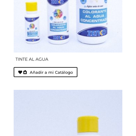
TINTE AL AGUA
Añadir a mi Catálogo