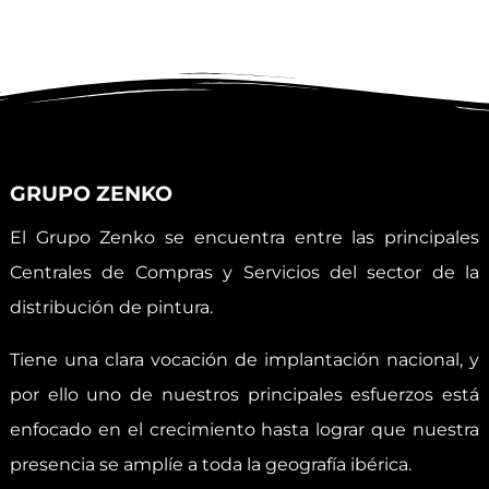
GRUPO ZENKO
El Grupo Zenko se encuentra entre las principales
Centrales de Compras y Servicios del sector de la
distribución de pintura.
Tiene una clara vocación de implantación nacional, y
por ello uno de nuestros principales esfuerzos está
enfocado en el crecimiento hasta lograr que nuestra
presencia se amplíe a toda la geografía ibérica.