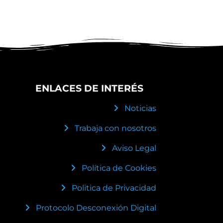
ENLACES DE INTERÉS
Noticias
Trabaja con nosotros
Aviso Legal
Política de Cookies
Politica de Privacidad
Protocolo Desconexión Digital