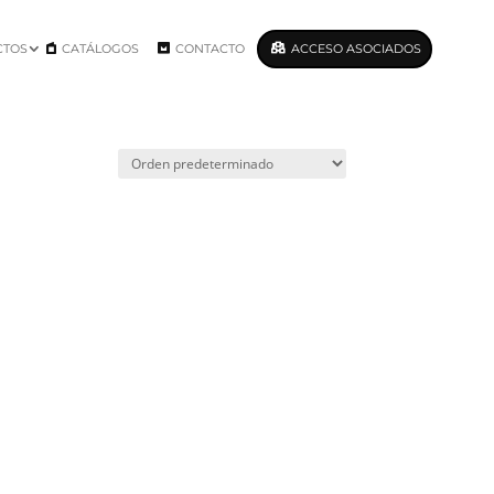
CTOS
CATÁLOGOS
CONTACTO
ACCESO ASOCIADOS