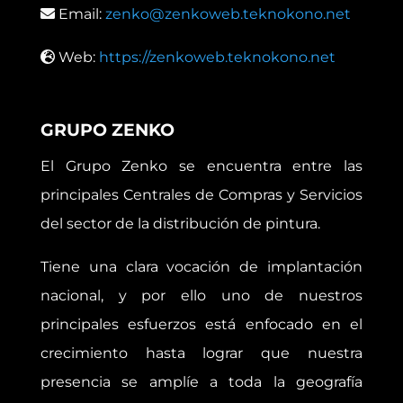
Email:
zenko@zenkoweb.teknokono.net
Web:
https://zenkoweb.teknokono.net
GRUPO ZENKO
El Grupo Zenko se encuentra entre las
principales Centrales de Compras y Servicios
del sector de la distribución de pintura.
Tiene una clara vocación de implantación
nacional, y por ello uno de nuestros
principales esfuerzos está enfocado en el
crecimiento hasta lograr que nuestra
presencia se amplíe a toda la geografía