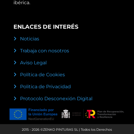
ibérica.
ENLACES DE INTERÉS
Noticias
Trabaja con nosotros
Aviso Legal
Política de Cookies
Politica de Privacidad
Protocolo Desconexión Digital
2015 - 2026 ©ZENKO PINTURAS SL | Todos los Derechos