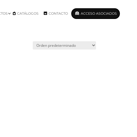
CTOS
CATÁLOGOS
CONTACTO
ACCESO ASOCIADOS