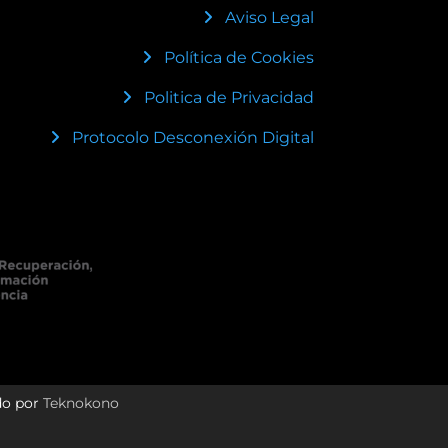
Aviso Legal
Política de Cookies
Politica de Privacidad
Protocolo Desconexión Digital
do por
Teknokono