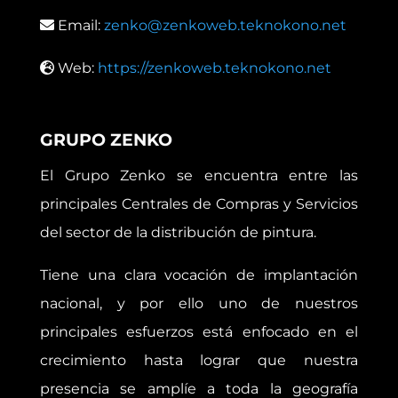
Email:
zenko@zenkoweb.teknokono.net
Web:
https://zenkoweb.teknokono.net
GRUPO ZENKO
El Grupo Zenko se encuentra entre las
principales Centrales de Compras y Servicios
del sector de la distribución de pintura.
Tiene una clara vocación de implantación
nacional, y por ello uno de nuestros
principales esfuerzos está enfocado en el
crecimiento hasta lograr que nuestra
presencia se amplíe a toda la geografía