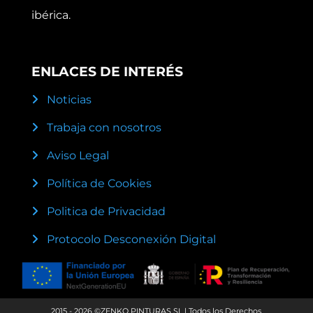
ibérica.
ENLACES DE INTERÉS
Noticias
Trabaja con nosotros
Aviso Legal
Política de Cookies
Politica de Privacidad
Protocolo Desconexión Digital
2015 - 2026 ©ZENKO PINTURAS SL | Todos los Derechos