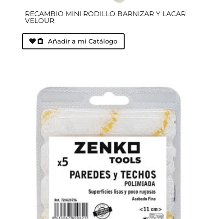
RECAMBIO MINI RODILLO BARNIZAR Y LACAR
VELOUR
Añadir a mi Catálogo