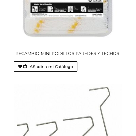
RECAMBIO MINI RODILLOS PAREDES Y TECHOS
Añadir a mi Catálogo