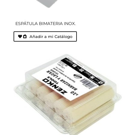
ESPÁTULA BIMATERIA INOX.
Añadir a mi Catálogo