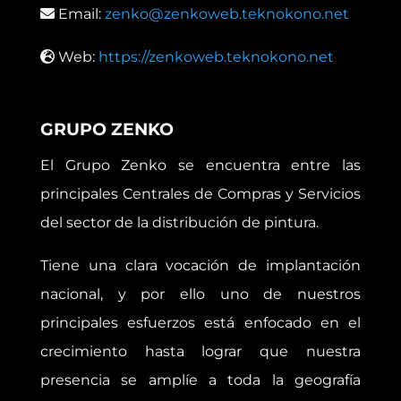
Email:
zenko@zenkoweb.teknokono.net
Web:
https://zenkoweb.teknokono.net
GRUPO ZENKO
El Grupo Zenko se encuentra entre las
principales Centrales de Compras y Servicios
del sector de la distribución de pintura.
Tiene una clara vocación de implantación
nacional, y por ello uno de nuestros
principales esfuerzos está enfocado en el
crecimiento hasta lograr que nuestra
presencia se amplíe a toda la geografía