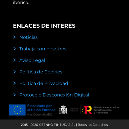
ibérica.
ENLACES DE INTERÉS
Noticias
Trabaja con nosotros
Aviso Legal
Política de Cookies
Politica de Privacidad
Protocolo Desconexión Digital
2015 - 2026 ©ZENKO PINTURAS SL | Todos los Derechos