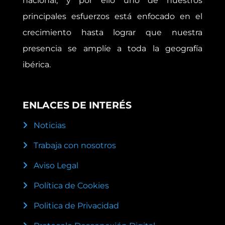
nacional, y por ello uno de nuestros
principales esfuerzos está enfocado en el
crecimiento hasta lograr que nuestra
presencia se amplíe a toda la geografía
ibérica.
ENLACES DE INTERÉS
Noticias
Trabaja con nosotros
Aviso Legal
Política de Cookies
Politica de Privacidad