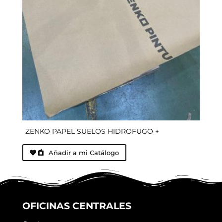
ZENKO PAPEL SUELOS HIDROFUGO +
Añadir a mi Catálogo
OFICINAS CENTRALES