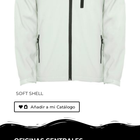
SOFT SHELL
Añadir a mi Catálogo