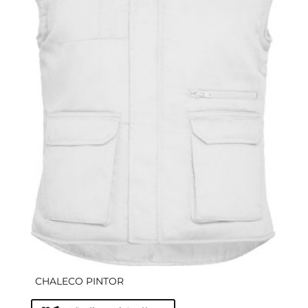
CHALECO PINTOR