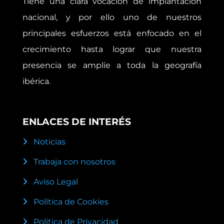
Tiene una clara vocación de implantación
nacional, y por ello uno de nuestros
principales esfuerzos está enfocado en el
crecimiento hasta lograr que nuestra
presencia se amplíe a toda la geografía
ibérica.
ENLACES DE INTERÉS
Noticias
Trabaja con nosotros
Aviso Legal
Política de Cookies
Politica de Privacidad