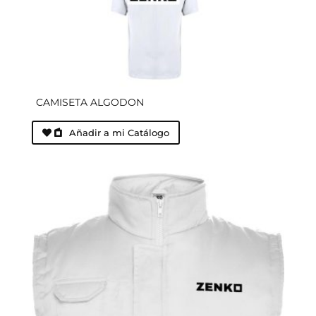
CAMISETA ALGODON
Añadir a mi Catálogo