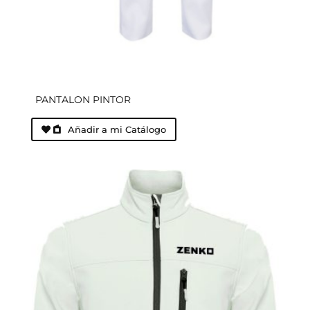
PANTALON PINTOR
Añadir a mi Catálogo