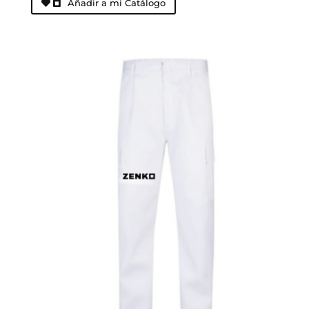
Añadir a mi Catálogo