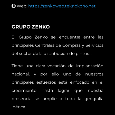
Web:
https://zenkoweb.teknokono.net
GRUPO ZENKO
El Grupo Zenko se encuentra entre las
principales Centrales de Compras y Servicios
del sector de la distribución de pintura.
Tiene una clara vocación de implantación
nacional, y por ello uno de nuestros
principales esfuerzos está enfocado en el
crecimiento hasta lograr que nuestra
presencia se amplíe a toda la geografía
ibérica.