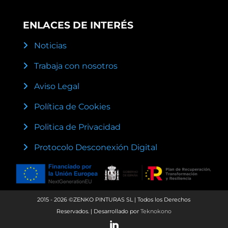
ENLACES DE INTERÉS
Noticias
Trabaja con nosotros
Aviso Legal
Política de Cookies
Politica de Privacidad
Protocolo Desconexión Digital
2015 - 2026 ©ZENKO PINTURAS SL | Todos los Derechos
Reservados. | Desarrollado por
Teknokono
