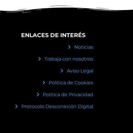
ENLACES DE INTERÉS
Noticias
Trabaja con nosotros
Aviso Legal
Política de Cookies
Politica de Privacidad
Protocolo Desconexión Digital