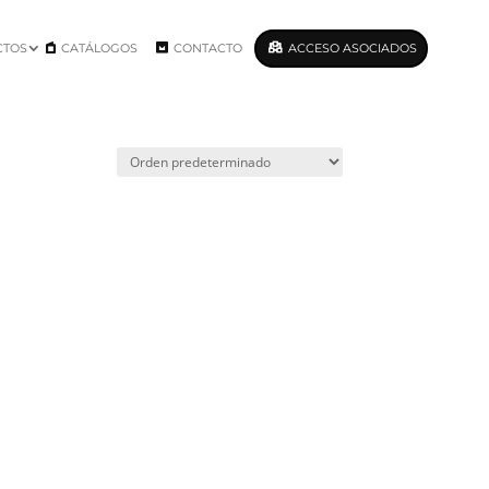
CTOS
CATÁLOGOS
CONTACTO
ACCESO ASOCIADOS