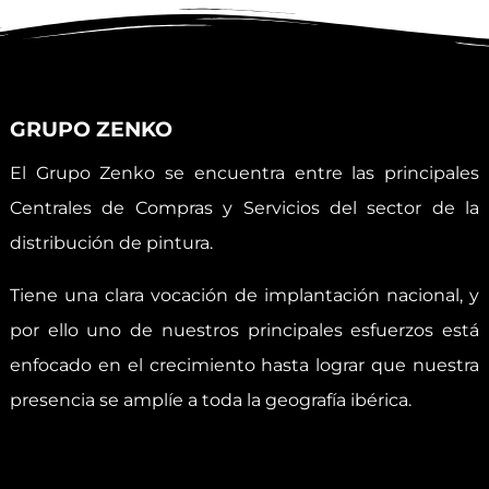
GRUPO ZENKO
El Grupo Zenko se encuentra entre las principales
Centrales de Compras y Servicios del sector de la
distribución de pintura.
Tiene una clara vocación de implantación nacional, y
por ello uno de nuestros principales esfuerzos está
enfocado en el crecimiento hasta lograr que nuestra
presencia se amplíe a toda la geografía ibérica.