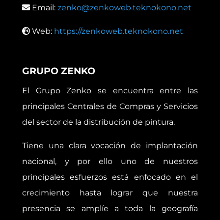
Email:
zenko@zenkoweb.teknokono.net
Web:
https://zenkoweb.teknokono.net
GRUPO ZENKO
El Grupo Zenko se encuentra entre las
principales Centrales de Compras y Servicios
del sector de la distribución de pintura.
Tiene una clara vocación de implantación
nacional, y por ello uno de nuestros
principales esfuerzos está enfocado en el
crecimiento hasta lograr que nuestra
presencia se amplíe a toda la geografía