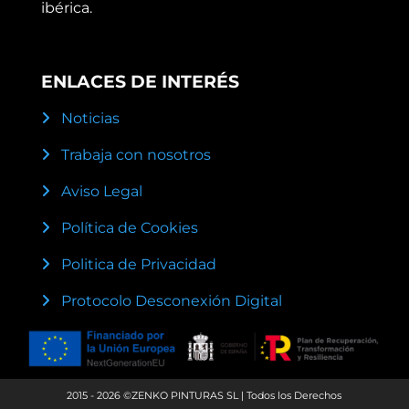
ibérica.
ENLACES DE INTERÉS
Noticias
Trabaja con nosotros
Aviso Legal
Política de Cookies
Politica de Privacidad
Protocolo Desconexión Digital
2015 - 2026 ©ZENKO PINTURAS SL | Todos los Derechos