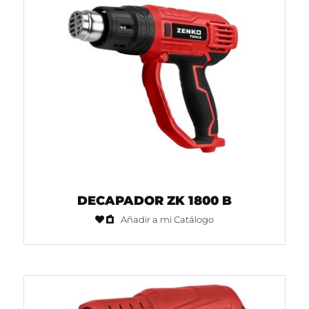
DECAPADOR ZK 1800 B
Añadir a mi Catálogo