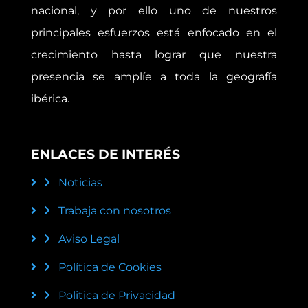
nacional, y por ello uno de nuestros
principales esfuerzos está enfocado en el
crecimiento hasta lograr que nuestra
presencia se amplíe a toda la geografía
ibérica.
ENLACES DE INTERÉS
Noticias
Trabaja con nosotros
Aviso Legal
Política de Cookies
Politica de Privacidad