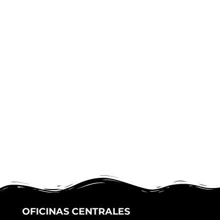
OFICINAS CENTRALES