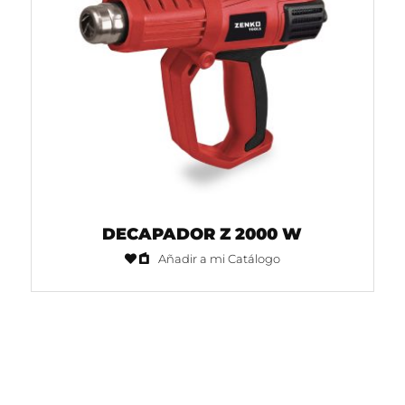
DECAPADOR Z 2000 W
Añadir a mi Catálogo