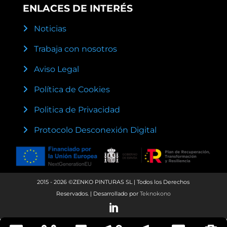
ENLACES DE INTERÉS
Noticias
Trabaja con nosotros
Aviso Legal
Política de Cookies
Politica de Privacidad
Protocolo Desconexión Digital
2015 - 2026 ©ZENKO PINTURAS SL | Todos los Derechos
Reservados. | Desarrollado por
Teknokono
