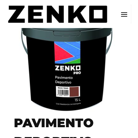
PAVIMENTO