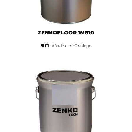
ZENKOFLOOR W610
Añadir a mi Catálogo