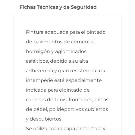
Fichas Técnicas y de Seguridad
Pintura adecuada para el pintado
de pavimentos de cemento,
hormigón y aglomerados
asfálticos, debido a su alta
adherencia y gran resistencia a la
intemperie está especialmente
indicada para elpintado de
canchas de tenis, frontones, pistas
de pádel, polideportivos cubiertos
y descubiertos.
Se utiliza como capa protectora y