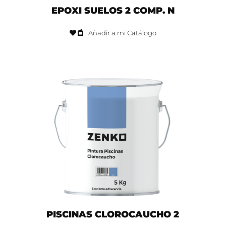
EPOXI SUELOS 2 COMP. N
Añadir a mi Catálogo
PISCINAS CLOROCAUCHO 2