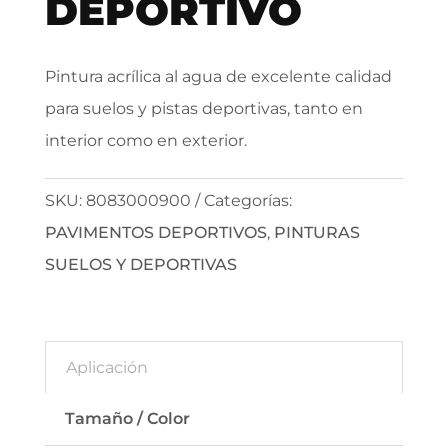
DEPORTIVO
Pintura acrílica al agua de excelente calidad
para suelos y pistas deportivas, tanto en
interior como en exterior.
SKU:
8083000900
Categorías:
PAVIMENTOS DEPORTIVOS
,
PINTURAS
SUELOS Y DEPORTIVAS
Aplicación
Tamaño / Color