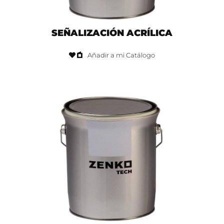
SEÑALIZACIÓN ACRÍLICA
Añadir a mi Catálogo