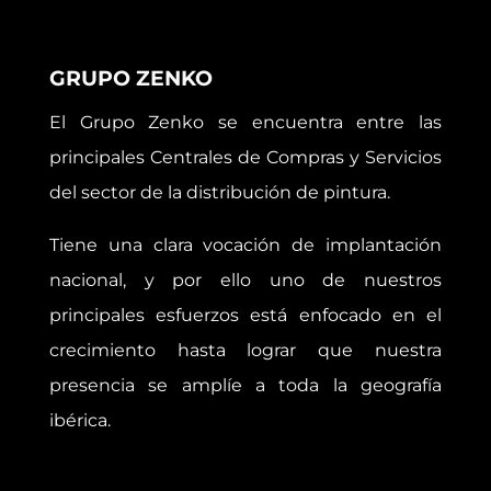
GRUPO ZENKO
El Grupo Zenko se encuentra entre las
principales Centrales de Compras y Servicios
del sector de la distribución de pintura.
Tiene una clara vocación de implantación
nacional, y por ello uno de nuestros
principales esfuerzos está enfocado en el
crecimiento hasta lograr que nuestra
presencia se amplíe a toda la geografía
ibérica.