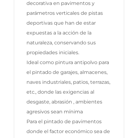
decorativa en pavimentos y
parámetros verticales de pistas
deportivas que han de estar
expuestas a la acción de la
naturaleza, conservando sus
propiedades iniciales.
Ideal como pintura antipolvo para
el pintado de garajes, almacenes,
naves industriales, patios, terrazas,
etc., donde las exigencias al
desgaste, abrasión , ambientes
agresivos sean mínima
Para el pintado de pavimentos
donde el factor económico sea de