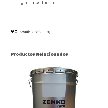
gran importancia.
,
Añadir a mi Catálogo
Productos Relacionados