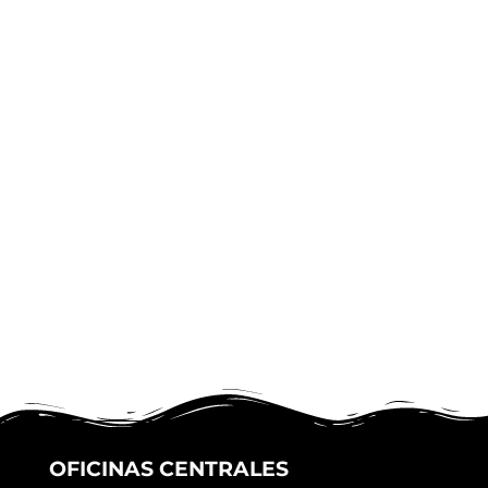
OFICINAS CENTRALES