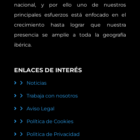
nacional, y por ello uno de nuestros
principales esfuerzos está enfocado en el
crecimiento hasta lograr que nuestra
presencia se amplíe a toda la geografía
ibérica.
ENLACES DE INTERÉS
Noticias
Trabaja con nosotros
Aviso Legal
Política de Cookies
Politica de Privacidad