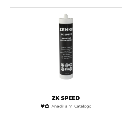
ZK SPEED
Añadir a mi Catálogo